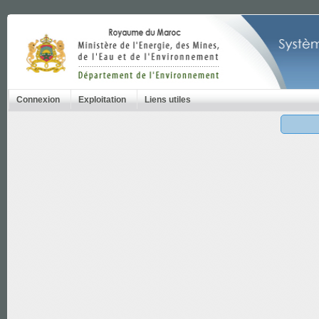
Connexion
Exploitation
Liens utiles