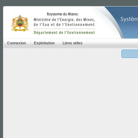
Connexion
Exploitation
Liens utiles