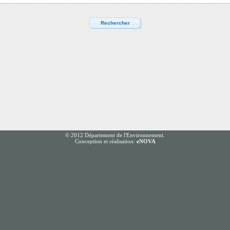
© 2012 Département de l'Environnement.
Conception et réalisation:
eNOVA