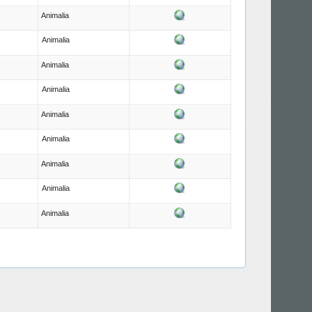
Animalia
Animalia
Animalia
Animalia
Animalia
Animalia
Animalia
Animalia
Animalia