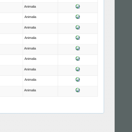
Animalia
Animalia
Animalia
Animalia
Animalia
Animalia
Animalia
Animalia
Animalia