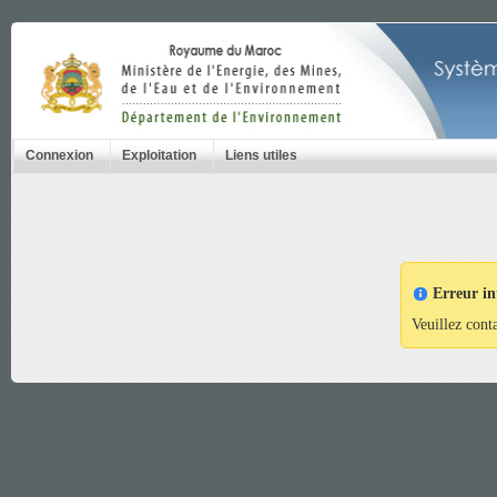
Connexion
Exploitation
Liens utiles
Erreur in
Veuillez cont