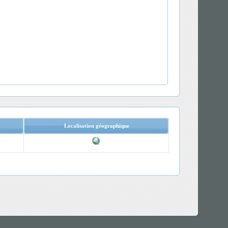
Localisation géographique