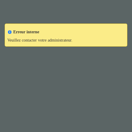
Erreur interne
Veuillez contacter votre administrateur.